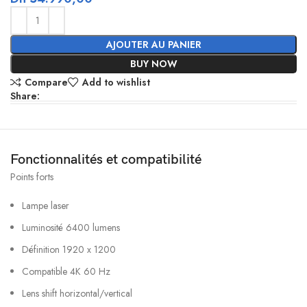
AJOUTER AU PANIER
BUY NOW
Compare
Add to wishlist
Share:
Fonctionnalités et compatibilité
Points forts
Lampe laser
Luminosité 6400 lumens
Définition 1920 x 1200
Compatible 4K 60 Hz
Lens shift horizontal/vertical