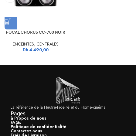
FOCAL CHORUS CC-700 NOIR
ENCEINTES
,
CENTRALES
Dh
4.490,00
La référence de la Hautre-Fidélité et du Home-cinéma
Pages
à Propos de nous
FAQs
Politique de confidentialité
Contactez-nous
Frais de Livraison