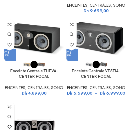
ENCEINTES
,
CENTRALES
,
SONO
Dh
9.699,00
Enceinte Centrale THEVA-
Enceinte Centrale VESTIA-
CENTER FOCAL
CENTER FOCAL
ENCEINTES
,
CENTRALES
,
SONO
ENCEINTES
,
CENTRALES
,
SONO
Dh
4.899,00
Dh
6.699,00
–
Dh
6.999,00