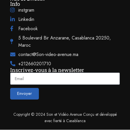
Info
instgram
Linkedin
Facebook
5 Boulevard Bir Anzarane, Casablanca 20250,
Maroc
contact@Son-video-avenue.ma
+212660201710
Inscrivez-vous à la newsletter
Envoyer
Copyright © 2024 Son et Vidéo Avenue Conçu et développé
avec fierté à Casablanca