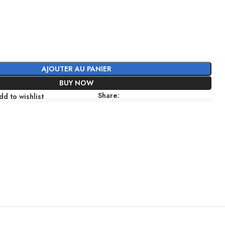
AJOUTER AU PANIER
BUY NOW
Share:
dd to wishlist