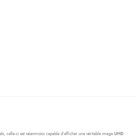
, celle-ci est néanmoins capable d’afficher une véritable image
UHD