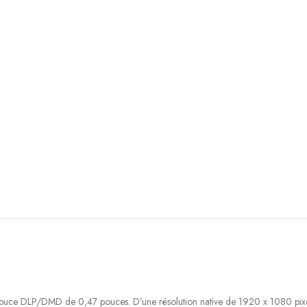
puce DLP/DMD de 0,47 pouces. D’une résolution native de 1920 x 1080 pixels