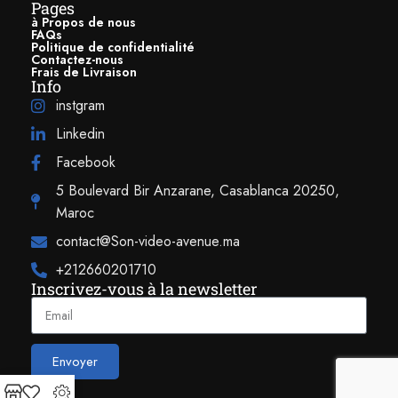
Pages
à Propos de nous
FAQs
Politique de confidentialité
Contactez-nous
Frais de Livraison
Info
instgram
Linkedin
Facebook
5 Boulevard Bir Anzarane, Casablanca 20250,
Maroc
contact@Son-video-avenue.ma
+212660201710
Inscrivez-vous à la newsletter
Envoyer