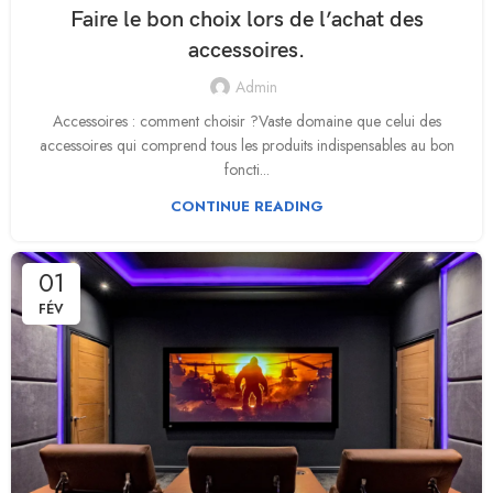
Faire le bon choix lors de l’achat des
accessoires.
Admin
Accessoires : comment choisir ?Vaste domaine que celui des
accessoires qui comprend tous les produits indispensables au bon
foncti...
CONTINUE READING
01
FÉV