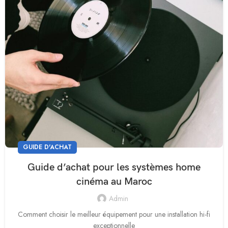
GUIDE D'ACHAT
Guide d’achat pour les systèmes home
cinéma au Maroc
Admin
Comment choisir le meilleur équipement pour une installation hi-fi
exceptionnelle