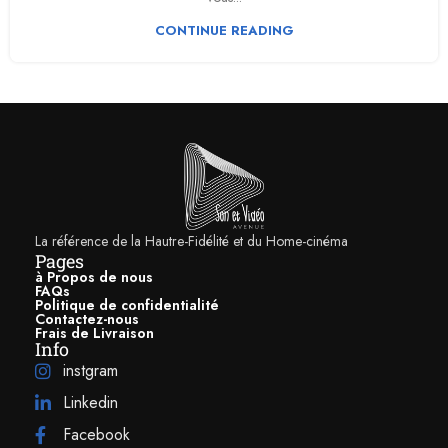
CONTINUE READING
La référence de la Hautre-Fidélité et du Home-cinéma
Pages
à Propos de nous
FAQs
Politique de confidentialité
Contactez-nous
Frais de Livraison
Info
instgram
Linkedin
Facebook