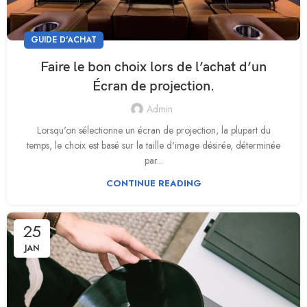
GUIDE D'ACHAT
Faire le bon choix lors de l’achat d’un
Écran de projection.
Admin
Lorsqu'on sélectionne un écran de projection, la plupart du
temps, le choix est basé sur la taille d'image désirée, déterminée
par...
CONTINUE READING
25
JAN