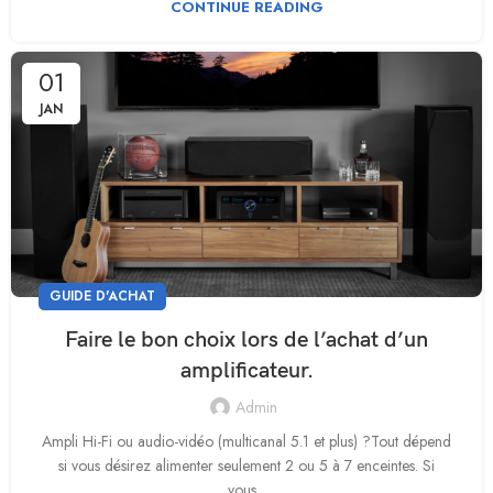
CONTINUE READING
01
JAN
GUIDE D'ACHAT
Faire le bon choix lors de l’achat d’un
amplificateur.
Admin
Ampli Hi-Fi ou audio-vidéo (multicanal 5.1 et plus) ?Tout dépend
si vous désirez alimenter seulement 2 ou 5 à 7 enceintes. Si
vous...