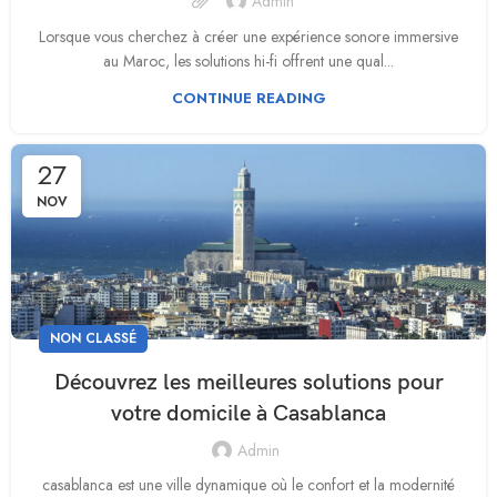
Admin
Lorsque vous cherchez à créer une expérience sonore immersive
au Maroc, les solutions hi-fi offrent une qual...
CONTINUE READING
27
NOV
NON CLASSÉ
Découvrez les meilleures solutions pour
votre domicile à Casablanca
Admin
casablanca est une ville dynamique où le confort et la modernité