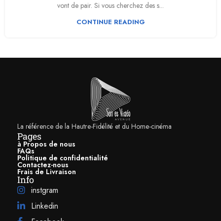
vont de pair. Si vous cherchez des s...
CONTINUE READING
La référence de la Hautre-Fidélité et du Home-cinéma
Pages
à Propos de nous
FAQs
Politique de confidentialité
Contactez-nous
Frais de Livraison
Info
instgram
Linkedin