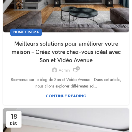
HOME CINÉMA
Meilleurs solutions pour améliorer votre
maison – Créez votre chez-vous idéal avec
Son et Vidéo Avenue
0
Admin
Bienvenue sur le blog de Son et Vidéo Avenue ! Dans cet article,
nous allons explorer différentes sol...
CONTINUE READING
18
DÉC