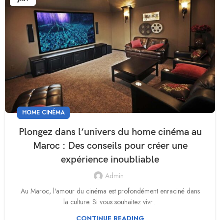
HOME CINÉMA
Plongez dans l’univers du home cinéma au
Maroc : Des conseils pour créer une
expérience inoubliable
Admin
Au Maroc, l'amour du cinéma est profondément enraciné dans
la culture. Si vous souhaitez vivr...
CONTINUE READING