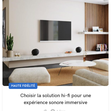
HAUTE FIDÉLITÉ
Choisir la solution hi-fi pour une
expérience sonore immersive