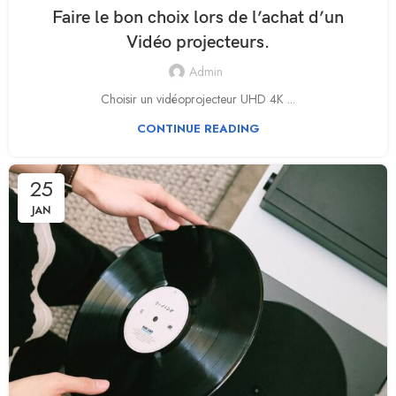
Faire le bon choix lors de l’achat d’un
Vidéo projecteurs.
Admin
Choisir un vidéoprojecteur UHD 4K ...
CONTINUE READING
25
JAN