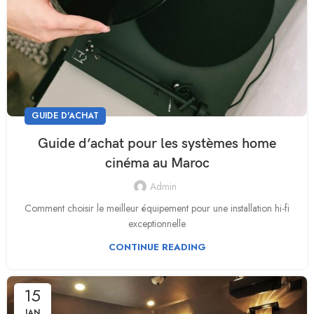
GUIDE D'ACHAT
Guide d’achat pour les systèmes home
cinéma au Maroc
Admin
Comment choisir le meilleur équipement pour une installation hi-fi
exceptionnelle
CONTINUE READING
15
JAN