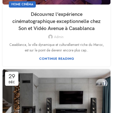
HOME CINÉMA
Découvrez l’expérience
cinématographique exceptionnelle chez
Son et Vidéo Avenue à Casablanca
Admin
Casablanca, la ville dynamique et culturellement riche du Maroc,
est sur le point de devenir encore plus cap...
CONTINUE READING
29
DÉC