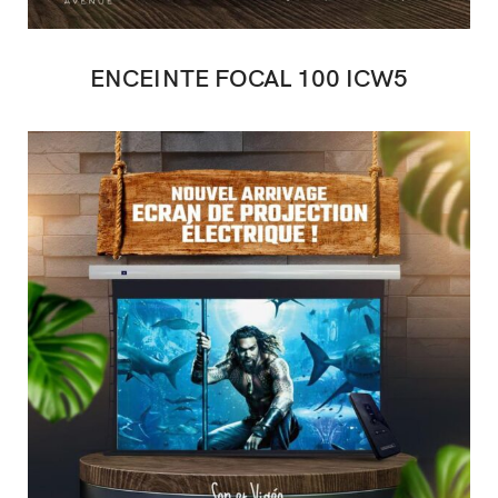
ENCEINTE FOCAL 100 ICW5