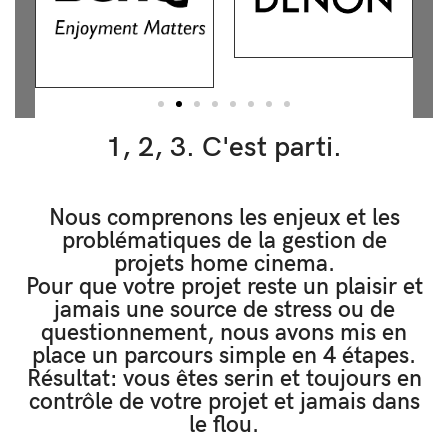
1, 2, 3. C'est parti.
Nous comprenons les enjeux et les
problématiques de la gestion de
projets home cinema.
Pour que votre projet reste un plaisir et
jamais une source de stress ou de
questionnement, nous avons mis en
place un parcours simple en 4 étapes.
Résultat: vous êtes serin et toujours en
contrôle de votre projet et jamais dans
le flou.