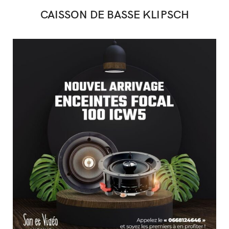
CAISSON DE BASSE KLIPSCH