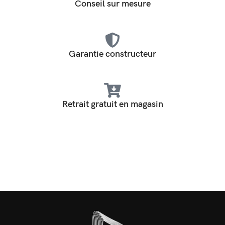
Conseil sur mesure
Garantie constructeur
Retrait gratuit en magasin