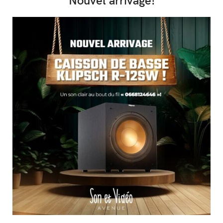
Nouvel arrivage!