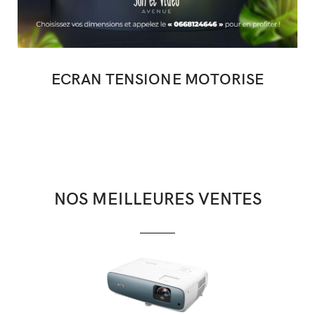
ECRAN TENSIONE MOTORISE
NOS MEILLEURES VENTES