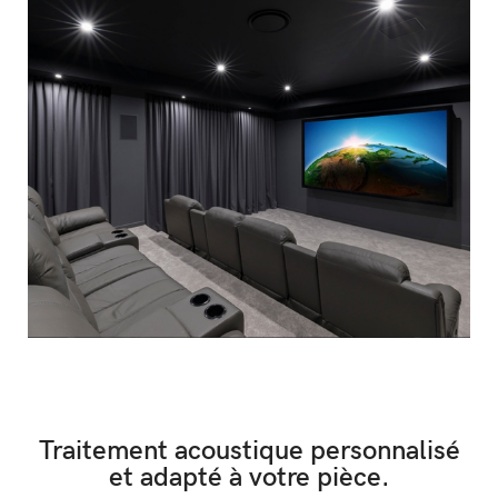
Traitement acoustique personnalisé
et adapté à votre pièce.