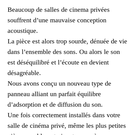
Beaucoup de salles de cinema privées
souffrent d’une mauvaise conception
acoustique.
La pièce est alors trop sourde, dénuée de vie
dans l’ensemble des sons. Ou alors le son
est déséquilibré et l’écoute en devient
désagréable.
Nous avons conçu un nouveau type de
panneau alliant un parfait équilibre
d’adsorption et de diffusion du son.
Une fois correctement installés dans votre
salle de cinéma privé, même les plus petites