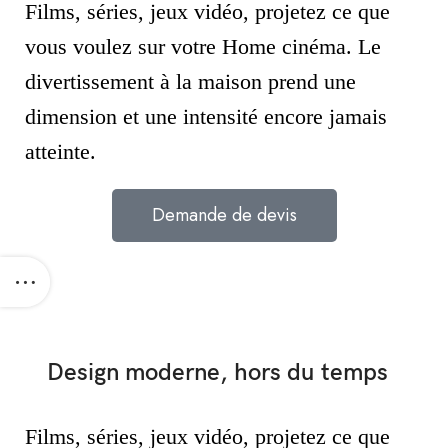
Films, séries, jeux vidéo, projetez ce que
vous voulez sur votre Home cinéma. Le
divertissement à la maison prend une
dimension et une intensité encore jamais
atteinte.
Demande de devis
Design moderne, hors du
temps
Films, séries, jeux vidéo, projetez ce que