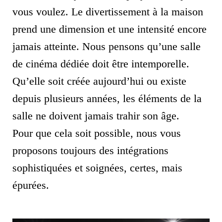
vous voulez. Le divertissement à la maison
prend une dimension et une intensité encore
jamais atteinte. Nous pensons qu’une salle
de cinéma dédiée doit être intemporelle.
Qu’elle soit créée aujourd’hui ou existe
depuis plusieurs années, les éléments de la
salle ne doivent jamais trahir son âge.
Pour que cela soit possible, nous vous
proposons toujours des intégrations
sophistiquées et soignées, certes, mais
épurées.