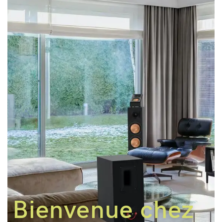
Bienvenue chez