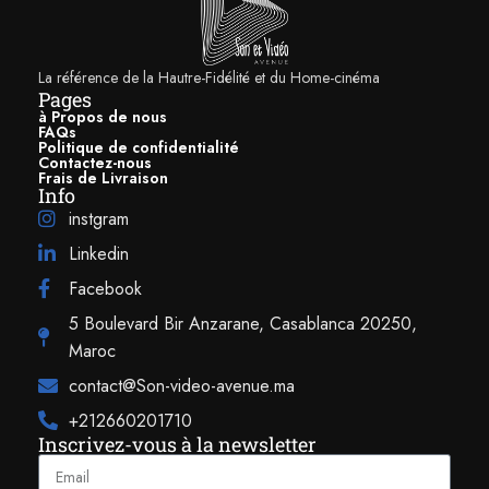
La référence de la Hautre-Fidélité et du Home-cinéma
Pages
à Propos de nous
FAQs
Politique de confidentialité
Contactez-nous
Frais de Livraison
Info
instgram
Linkedin
Facebook
5 Boulevard Bir Anzarane, Casablanca 20250,
Maroc
contact@Son-video-avenue.ma
+212660201710
Inscrivez-vous à la newsletter