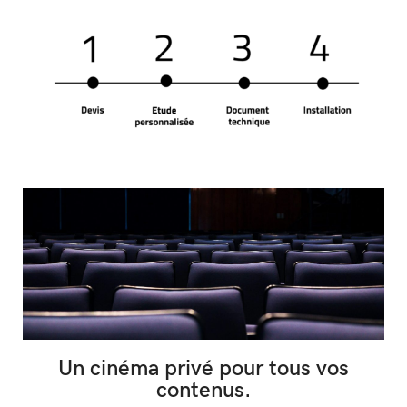
Un cinéma privé pour tous vos
contenus.