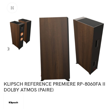
Click to enlarge
KLIPSCH REFERENCE PREMIERE RP-8060FA II
DOLBY ATMOS (PAIRE)