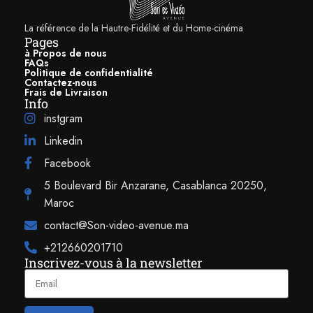
La référence de la Hautre-Fidélité et du Home-cinéma
Pages
à Propos de nous
FAQs
Politique de confidentialité
Contactez-nous
Frais de Livraison
Info
instgram
Linkedin
Facebook
5 Boulevard Bir Anzarane, Casablanca 20250,
Maroc
contact@Son-video-avenue.ma
+212660201710
Inscrivez-vous à la newsletter