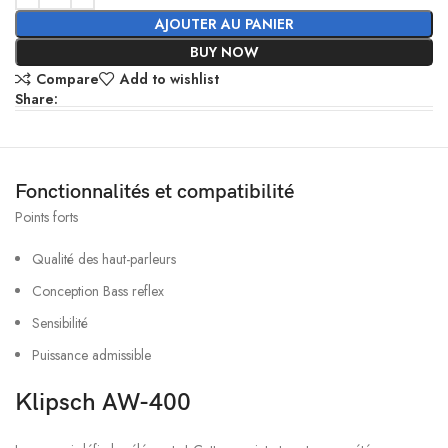
AJOUTER AU PANIER
BUY NOW
Compare
Add to wishlist
Share:
Fonctionnalités et compatibilité
Points forts
Qualité des haut-parleurs
Conception Bass reflex
Sensibilité
Puissance admissible
Klipsch AW-400