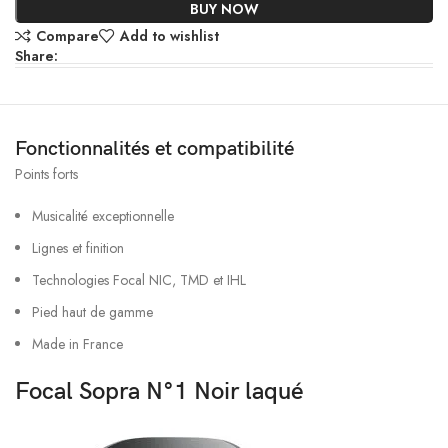
BUY NOW
Compare
Add to wishlist
Share:
Fonctionnalités et compatibilité
Points forts
Musicalité exceptionnelle
Lignes et finition
Technologies Focal NIC, TMD et IHL
Pied haut de gamme
Made in France
Focal Sopra N°1 Noir laqué