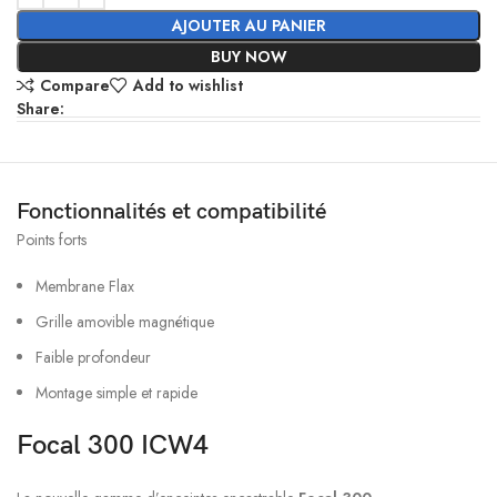
AJOUTER AU PANIER
BUY NOW
Compare
Add to wishlist
Share:
Fonctionnalités et compatibilité
Points forts
Membrane Flax
Grille amovible magnétique
Faible profondeur
Montage simple et rapide
Focal 300 ICW4